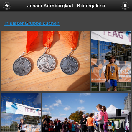
Jenaer Kernberglauf - Bildergalerie
In dieser Gruppe suchen