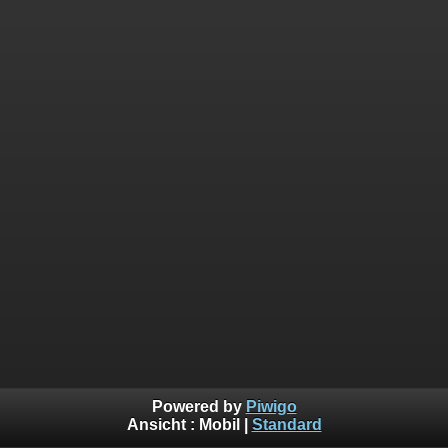
Powered by
Piwigo
Ansicht :
Mobil
|
Standard