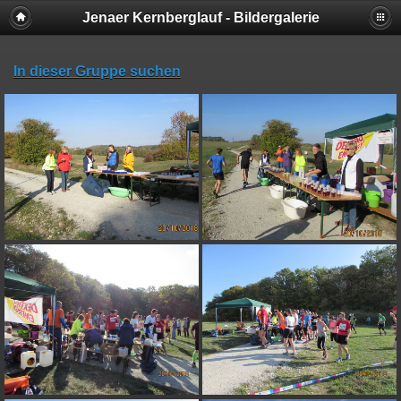
Jenaer Kernberglauf - Bildergalerie
In dieser Gruppe suchen