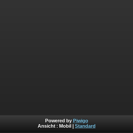
Powered by
Piwigo
Ansicht :
Mobil
|
Standard