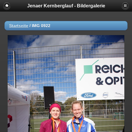
Jenaer Kernberglauf - Bildergalerie
Startseite
/
IMG 0922