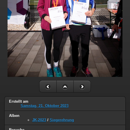
Erstellt am
Samstag, 21. Oktober 2023
Alben
JK-2023
/
Siegerehrung
Besuche