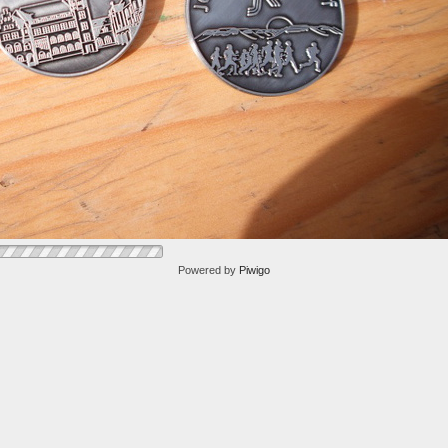
Powered by
Piwigo