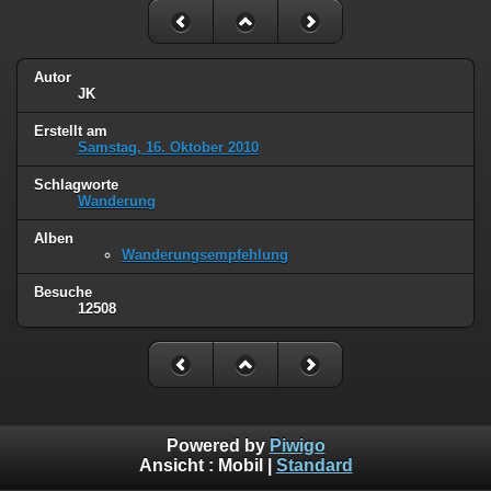
Autor
JK
Erstellt am
Samstag, 16. Oktober 2010
Schlagworte
Wanderung
Alben
Wanderungsempfehlung
Besuche
12508
Powered by
Piwigo
Ansicht :
Mobil
|
Standard