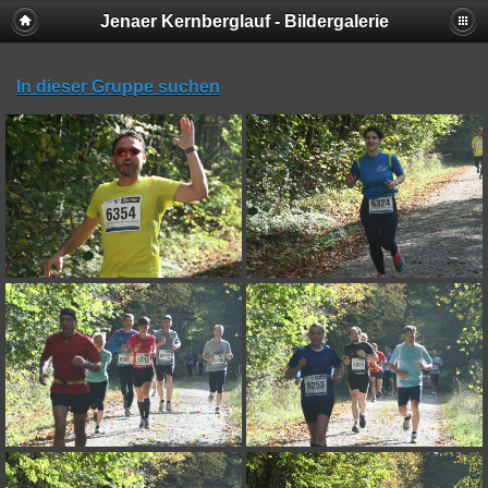
Jenaer Kernberglauf - Bildergalerie
In dieser Gruppe suchen