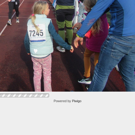
Powered by
Piwigo