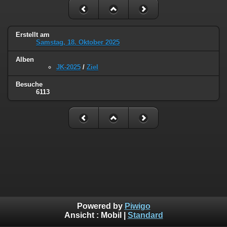
Erstellt am
Samstag, 18. Oktober 2025
Alben
JK-2025
/
Ziel
Besuche
6113
Powered by
Piwigo
Ansicht :
Mobil
|
Standard