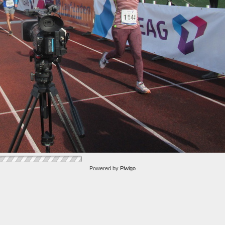
Powered by
Piwigo