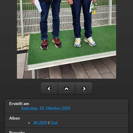
Erstellt am
Samstag, 19. Oktober 2024
Alben
JK-2024
/
Ziel
Besuche