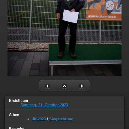
Erstellt am
Samstag, 21. Oktober 2023
Alben
JK-2023
/
Siegerehrung
Besuche