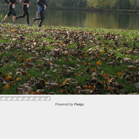
Powered by
Piwigo