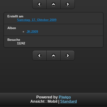
Erstellt am
Samstag, 17. Oktober 2009
Alben
JK-2009
Besuche
11242
Powered by
Piwigo
Ansicht :
Mobil
|
Standard