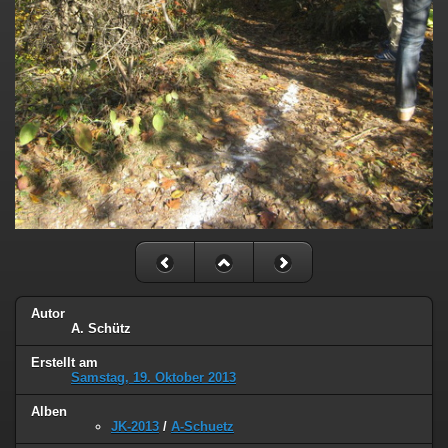
Autor
A. Schütz
Erstellt am
Samstag, 19. Oktober 2013
Alben
JK-2013
/
A-Schuetz