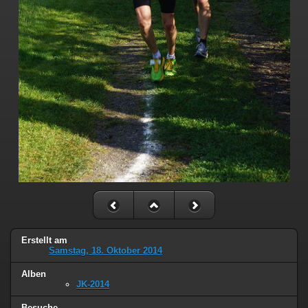
Erstellt am
Samstag, 18. Oktober 2014
Alben
JK-2014
Besuche