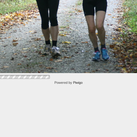
Powered by
Piwigo