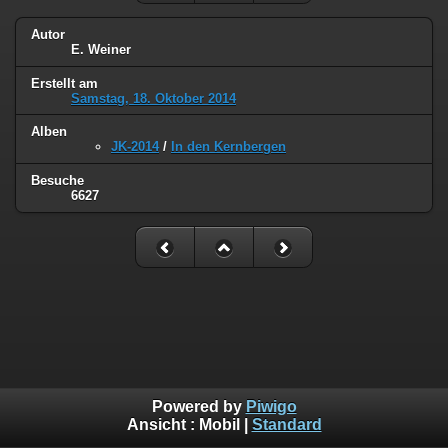
Autor
E. Weiner
Erstellt am
Samstag, 18. Oktober 2014
Alben
JK-2014
/
In den Kernbergen
Besuche
6627
Powered by
Piwigo
Ansicht :
Mobil
|
Standard