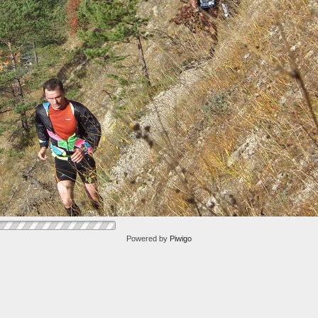
Powered by
Piwigo