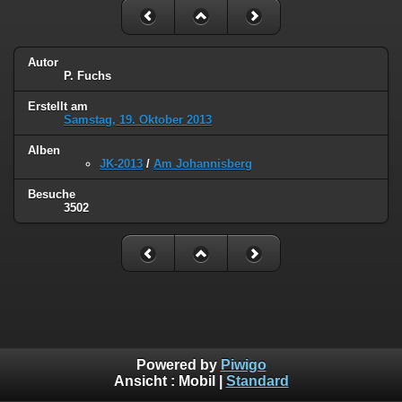
Autor
P. Fuchs
Erstellt am
Samstag, 19. Oktober 2013
Alben
JK-2013
/
Am Johannisberg
Besuche
3502
Powered by
Piwigo
Ansicht :
Mobil
|
Standard