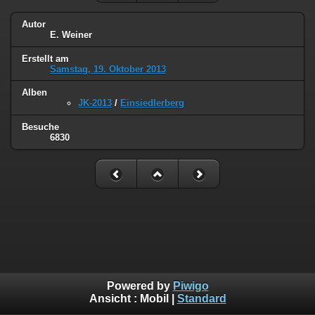
Autor
E. Weiner
Erstellt am
Samstag, 19. Oktober 2013
Alben
JK-2013
/
Einsiedlerberg
Besuche
6830
Powered by
Piwigo
Ansicht :
Mobil
|
Standard