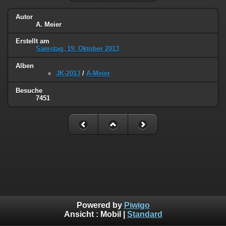
Autor
A. Meier
Erstellt am
Samstag, 19. Oktober 2013
Alben
JK-2013
/
A-Meier
Besuche
7451
Powered by
Piwigo
Ansicht :
Mobil
|
Standard