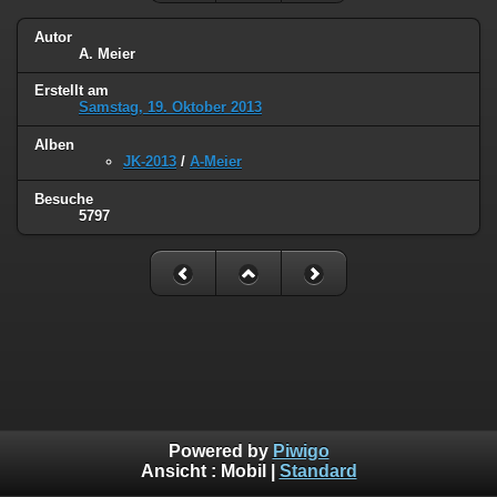
Autor
A. Meier
Erstellt am
Samstag, 19. Oktober 2013
Alben
JK-2013
/
A-Meier
Besuche
5797
Powered by
Piwigo
Ansicht :
Mobil
|
Standard