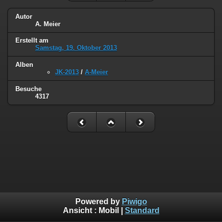
Autor
A. Meier
Erstellt am
Samstag, 19. Oktober 2013
Alben
JK-2013
/
A-Meier
Besuche
4317
Powered by
Piwigo
Ansicht :
Mobil
|
Standard