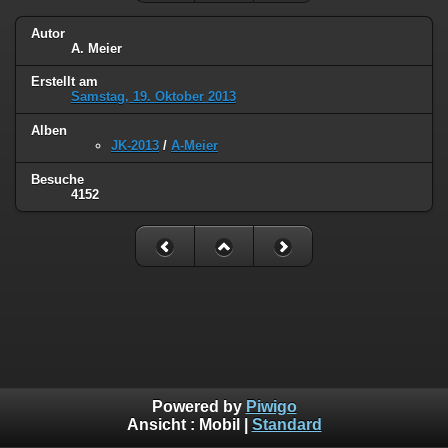
Autor
A. Meier
Erstellt am
Samstag, 19. Oktober 2013
Alben
JK-2013
/
A-Meier
Besuche
4152
Powered by
Piwigo
Ansicht :
Mobil
|
Standard