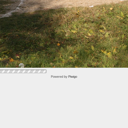
Powered by
Piwigo