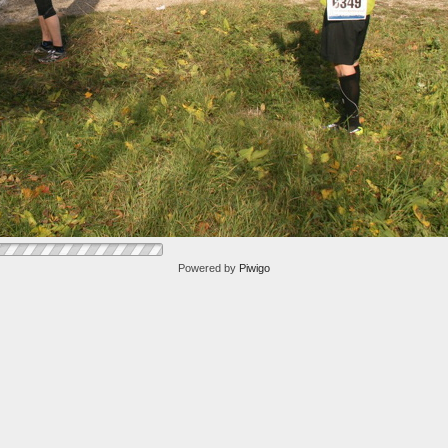
Powered by
Piwigo