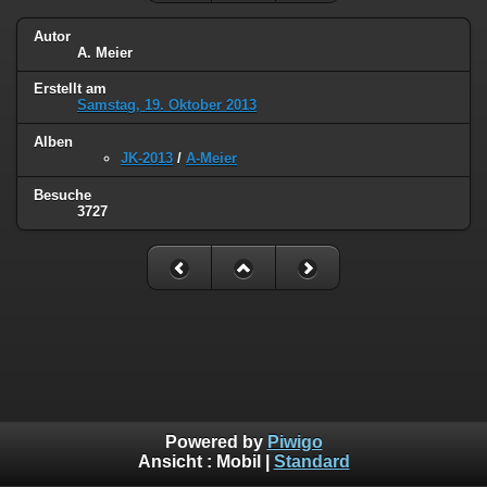
Autor
A. Meier
Erstellt am
Samstag, 19. Oktober 2013
Alben
JK-2013
/
A-Meier
Besuche
3727
Powered by
Piwigo
Ansicht :
Mobil
|
Standard