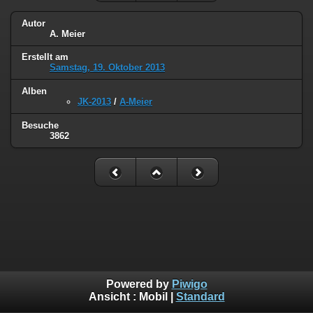
Autor
A. Meier
Erstellt am
Samstag, 19. Oktober 2013
Alben
JK-2013
/
A-Meier
Besuche
3862
Powered by
Piwigo
Ansicht :
Mobil
|
Standard