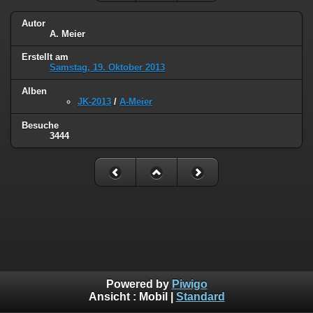
Autor
A. Meier
Erstellt am
Samstag, 19. Oktober 2013
Alben
JK-2013
/
A-Meier
Besuche
3444
Powered by
Piwigo
Ansicht :
Mobil
|
Standard