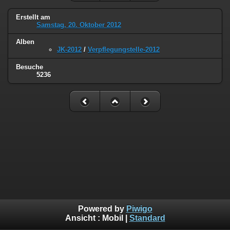
Erstellt am
Samstag, 20. Oktober 2012
Alben
JK-2012
/
Verpflegungstelle-2012
Besuche
5236
Powered by
Piwigo
Ansicht :
Mobil
|
Standard