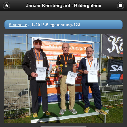
Jenaer Kernberglauf - Bildergalerie
Startseite
/
jk-2012-Siegerehrung-128