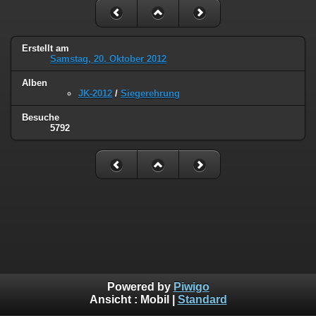
Erstellt am
Samstag, 20. Oktober 2012
Alben
JK-2012
/
Siegerehrung
Besuche
5792
Powered by
Piwigo
Ansicht :
Mobil
|
Standard