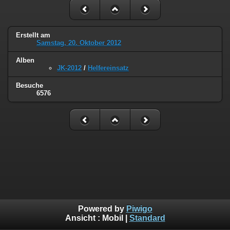
Erstellt am
Samstag, 20. Oktober 2012
Alben
JK-2012
/
Helfereinsatz
Besuche
6576
Powered by
Piwigo
Ansicht :
Mobil
|
Standard