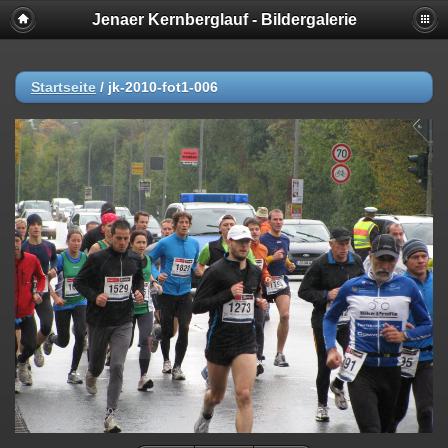
Jenaer Kernberglauf - Bildergalerie
Startseite
/
jk-2010-fot1-006