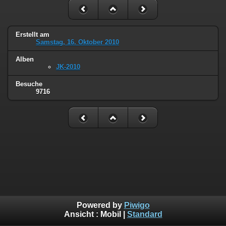
Erstellt am
Samstag, 16. Oktober 2010
Alben
JK-2010
Besuche
9716
Powered by
Piwigo
Ansicht :
Mobil
|
Standard