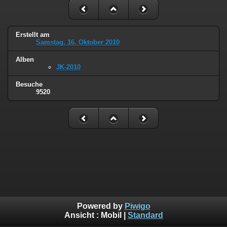
Erstellt am
Samstag, 16. Oktober 2010
Alben
JK-2010
Besuche
9520
Powered by
Piwigo
Ansicht :
Mobil
|
Standard