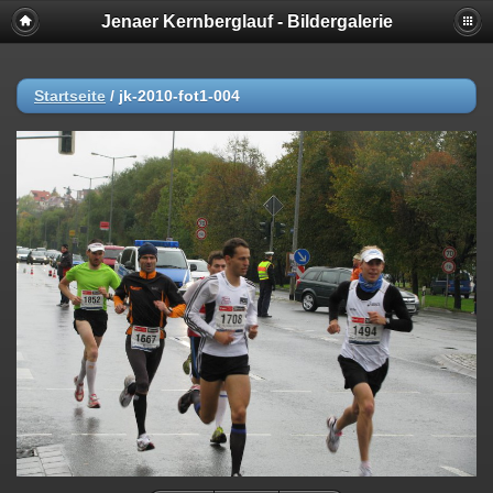
Jenaer Kernberglauf - Bildergalerie
Startseite
/
jk-2010-fot1-004