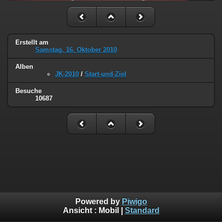
Erstellt am
Samstag, 16. Oktober 2010
Alben
JK-2010
/
Start-und-Ziel
Besuche
10687
Powered by
Piwigo
Ansicht :
Mobil
|
Standard