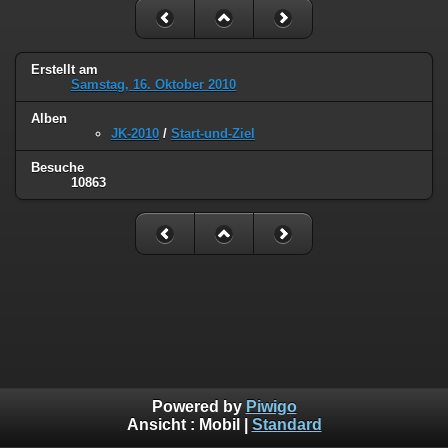
Erstellt am
Samstag, 16. Oktober 2010
Alben
JK-2010
/
Start-und-Ziel
Besuche
10863
Powered by
Piwigo
Ansicht :
Mobil
|
Standard