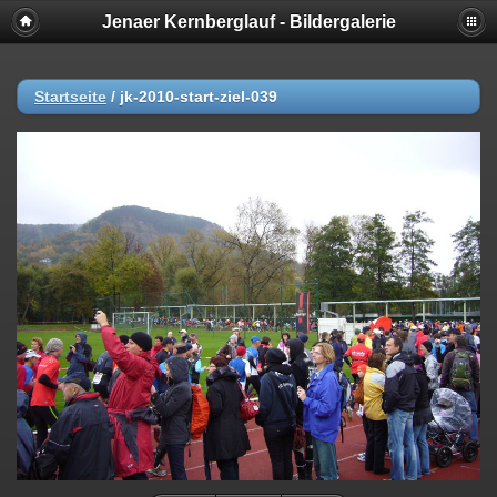
Jenaer Kernberglauf - Bildergalerie
Startseite
/
jk-2010-start-ziel-039