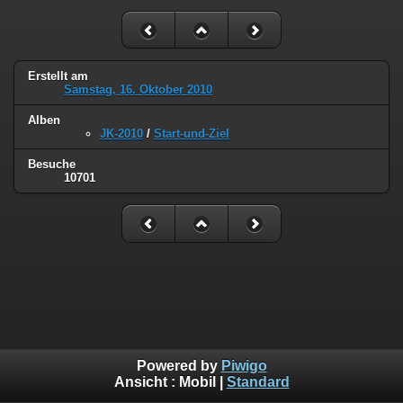
Erstellt am
Samstag, 16. Oktober 2010
Alben
JK-2010
/
Start-und-Ziel
Besuche
10701
Powered by
Piwigo
Ansicht :
Mobil
|
Standard