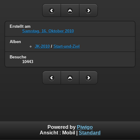
Erstellt am
Samstag, 16. Oktober 2010
Alben
JK-2010
/
Start-und-Ziel
Besuche
10443
Powered by
Piwigo
Ansicht :
Mobil
|
Standard