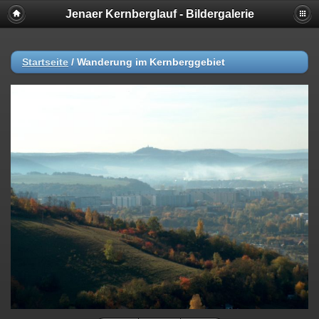
Jenaer Kernberglauf - Bildergalerie
Startseite
/
Wanderung im Kernberggebiet