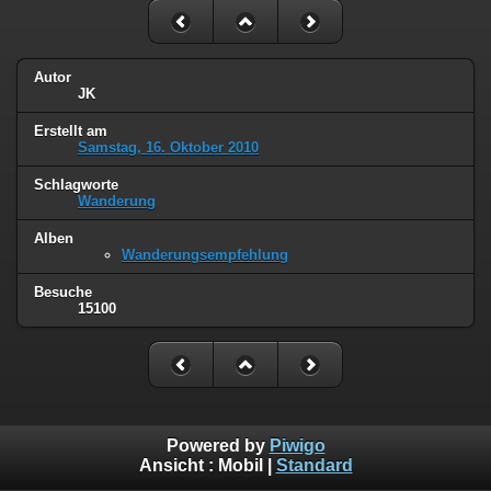
Autor
JK
Erstellt am
Samstag, 16. Oktober 2010
Schlagworte
Wanderung
Alben
Wanderungsempfehlung
Besuche
15100
Powered by
Piwigo
Ansicht :
Mobil
|
Standard