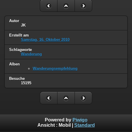
Autor
JK
Erstellt am
Samstag, 16. Oktober 2010
Schlagworte
Wanderung
Alben
Wanderungsempfehlung
Besuche
15195
Powered by
Piwigo
Ansicht :
Mobil
|
Standard