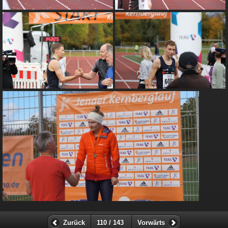
Zurück
110 / 143
Vorwärts