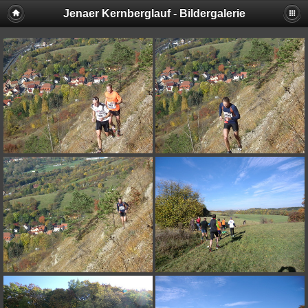
Jenaer Kernberglauf - Bildergalerie