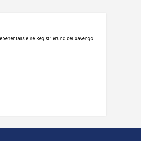
ebenenfalls eine Registrierung bei davengo