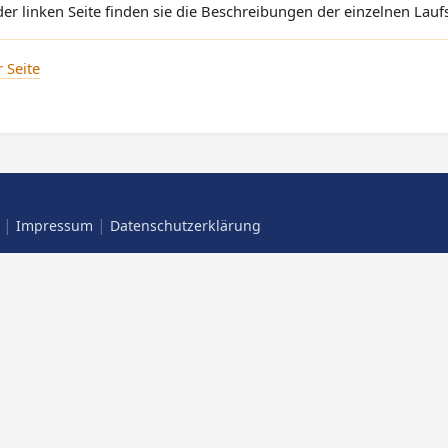
der linken Seite finden sie die Beschreibungen der einzelnen Lauf
 Seite
|
|
Impressum
Datenschutzerklärung