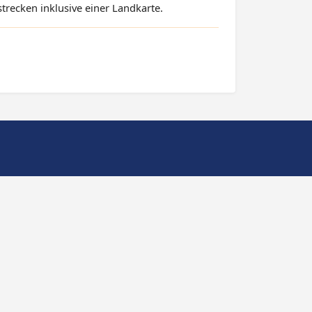
strecken inklusive einer Landkarte.